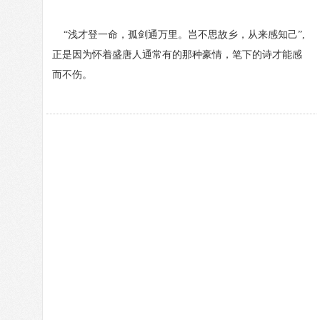
“浅才登一命，孤剑通万里。岂不思故乡，从来感知己”,
正是因为怀着盛唐人通常有的那种豪情，笔下的诗才能感
而不伤。