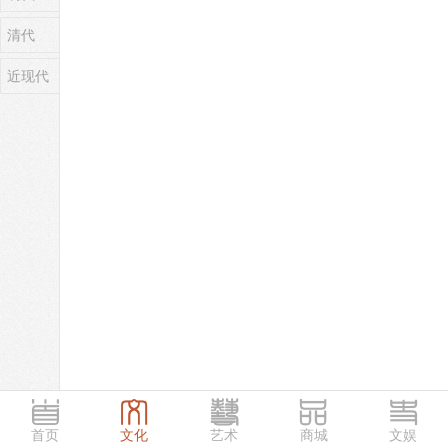
清代
近现代
首页
文化
艺术
商城
文娱