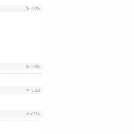
 4232次
 4233次
 4238次
 4253次