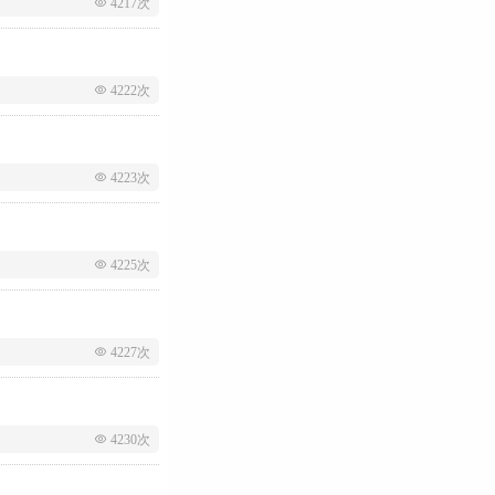
 4217次
 4222次
 4223次
 4225次
 4227次
 4230次