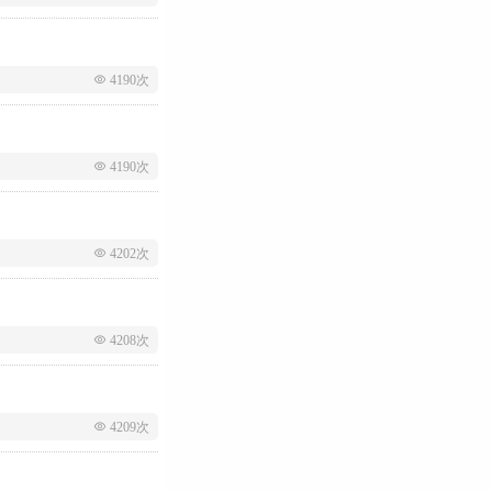
 4190次
 4190次
 4202次
 4208次
 4209次