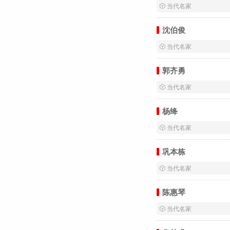
 当代名家
沈伯俊
 当代名家
郭齐勇
 当代名家
杨绛
 当代名家
巩本栋
 当代名家
陈惠琴
 当代名家