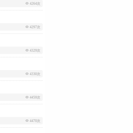
 4264次
 4297次
 4329次
 4330次
 4459次
 4470次