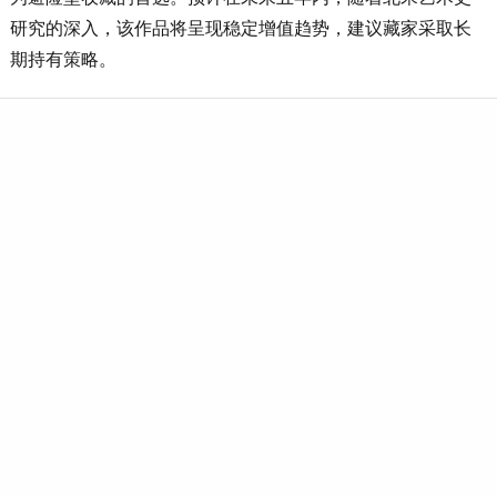
研究的深入，该作品将呈现稳定增值趋势，建议藏家采取长
期持有策略。