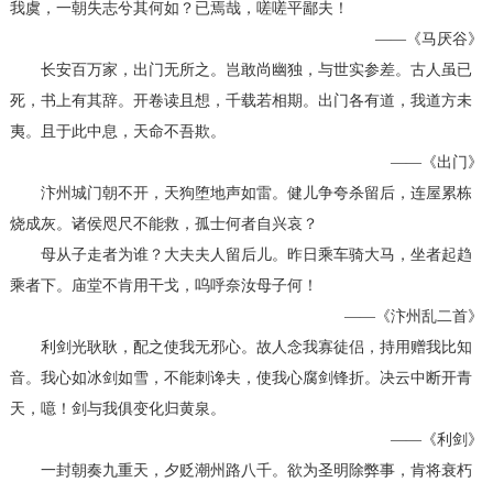
我虞，一朝失志兮其何如？已焉哉，嗟嗟平鄙夫！
——《马厌谷》
长安百万家，出门无所之。岂敢尚幽独，与世实参差。古人虽已
死，书上有其辞。开卷读且想，千载若相期。出门各有道，我道方未
夷。且于此中息，天命不吾欺。
——《出门》
汴州城门朝不开，天狗堕地声如雷。健儿争夸杀留后，连屋累栋
烧成灰。诸侯咫尺不能救，孤士何者自兴哀？
母从子走者为谁？大夫夫人留后儿。昨日乘车骑大马，坐者起趋
乘者下。庙堂不肯用干戈，呜呼奈汝母子何！
——《汴州乱二首》
利剑光耿耿，配之使我无邪心。故人念我寡徒侣，持用赠我比知
音。我心如冰剑如雪，不能刺谗夫，使我心腐剑锋折。决云中断开青
天，噫！剑与我俱变化归黄泉。
——《利剑》
一封朝奏九重天，夕贬潮州路八千。欲为圣明除弊事，肯将衰朽