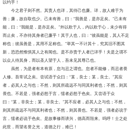
以约乎！
今之君子则不然。其责人也详，其待己也廉。详，故人难于为
善；廉，故自取也少。己未有善，曰：“我善是，是亦足矣。”己未有
能，曰：“我能是，是亦足矣。”外以欺于人，内以欺于心，未少有得
而止矣，不亦待其身者已廉乎！其于人也，曰：“彼虽能是，其人不足
称也；彼虽善是，其用不足称也。”举其一不计其十，究其旧不图其
新，恐恐然惟惧其人之有闻也。是不亦责于人者已详乎！夫是之谓不
以众人待其身，而以圣人望于人，吾未见其尊己也。
虽然，为是者有本有原，怠与忌之谓也。怠者不能修，而忌者畏
人修。吾常试之矣。尝试语于众曰：“某，良士；某，良士。”其应
者，必其人之与也；不然，则其所疏远不与同其利者也；不然，则其
畏也。不若是，强者必怒于言，懦者必怒于色矣。又尝语于众
曰：“某，非良士；某，非良士。”其不应者，必其人之与也；不然，
则其所疏远不与同其利者也；不然，则其畏也。不若是，强者必说于
言，懦者必说于色矣。是故事修而谤兴，德高而毁来。呜呼！士之处
此世，而望名誉之光，道德之行，难已！