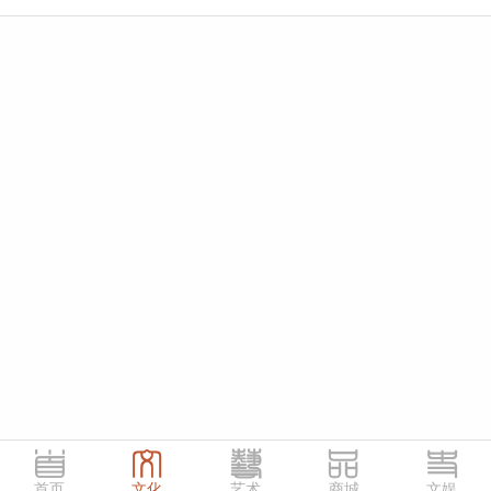
首页
文化
艺术
商城
文娱