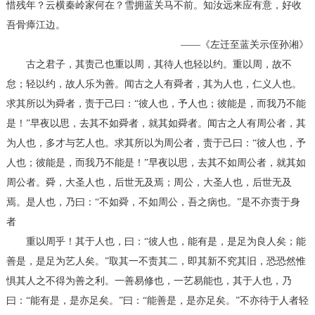
惜残年？云横秦岭家何在？雪拥蓝关马不前。知汝远来应有意，好收
吾骨瘴江边。
——《左迁至蓝关示侄孙湘》
古之君子，其责己也重以周，其待人也轻以约。重以周，故不
怠；轻以约，故人乐为善。闻古之人有舜者，其为人也，仁义人也。
求其所以为舜者，责于己曰：“彼人也，予人也；彼能是，而我乃不能
是！”早夜以思，去其不如舜者，就其如舜者。闻古之人有周公者，其
为人也，多才与艺人也。求其所以为周公者，责于己曰：“彼人也，予
人也；彼能是，而我乃不能是！”早夜以思，去其不如周公者，就其如
周公者。舜，大圣人也，后世无及焉；周公，大圣人也，后世无及
焉。是人也，乃曰：“不如舜，不如周公，吾之病也。”是不亦责于身
者
重以周乎！其于人也，曰：“彼人也，能有是，是足为良人矣；能
善是，是足为艺人矣。”取其一不责其二，即其新不究其旧，恐恐然惟
惧其人之不得为善之利。一善易修也，一艺易能也，其于人也，乃
曰：“能有是，是亦足矣。”曰：“能善是，是亦足矣。”不亦待于人者轻