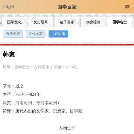
返回
国学百家

国学文化
文史经典
诸子百家
朝史综论
国学名士
当代名家
近代名家
古代名家
韩愈
所属：
国学名士
>
古代名家
| 阅读：4014次
字号：退之
生卒：768年—824年
籍贯：河南河阳（今河南孟州）
简评：唐代杰出的文学家、思想家、哲学家
人物生平