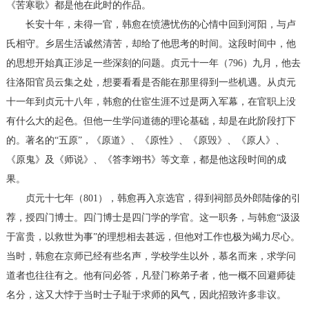
《苦寒歌》都是他在此时的作品。
长安十年，未得一官，韩愈在愤懑忧伤的心情中回到河阳，与卢
氏相守。乡居生活诚然清苦，却给了他思考的时间。这段时间中，他
的思想开始真正涉足一些深刻的问题。贞元十一年（796）九月，他去
往洛阳官员云集之处，想要看看是否能在那里得到一些机遇。从贞元
十一年到贞元十八年，韩愈的仕宦生涯不过是两入军幕，在官职上没
有什么大的起色。但他一生学问道德的理论基础，却是在此阶段打下
的。著名的“五原”，《原道》、《原性》、《原毁》、《原人》、
《原鬼》及《师说》、《答李翊书》等文章，都是他这段时间的成
果。
贞元十七年（801），韩愈再入京选官，得到祠部员外郎陆傪的引
荐，授四门博士。四门博士是四门学的学官。这一职务，与韩愈“汲汲
于富贵，以救世为事”的理想相去甚远，但他对工作也极为竭力尽心。
当时，韩愈在京师已经有些名声，学校学生以外，慕名而来，求学问
道者也往往有之。他有问必答，凡登门称弟子者，他一概不回避师徒
名分，这又大悖于当时士子耻于求师的风气，因此招致许多非议。