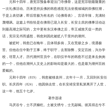
元和十四年，唐宪宗预备奉迎法门寺佛骨，这是宪宗朝最隆重的
一次礼佛活动。历来坚持反佛的韩愈感觉无法坐视倾城的崇佛狂潮，
于是上表切谏，即后世极为有名的《论佛骨表》。言语辛辣，充满轻
蔑嘲讽。这篇上书恰恰是在佛骨已迎入长安，长安士庶的佛事活动达
到最高潮之际写的，文中更有东汉奉佛之后，帝王咸致夭促一类的
话，宪宗见书而盛怒，韩愈则因此被贬八千里外的潮州。
被贬时，韩愈已在晚年，且体弱多病，又在荒僻之乡，境遇极
苦。但他在任中勤于王事，终于职守，去害除弊，安定百姓，兴办学
校，培育人才。历代潮州官员中，在职仅半年的韩愈不过是来去匆匆
的一个，但他在潮州人文史上的影响却是最大的，也是最为潮州百姓
爱戴的。
元和十四年（819），韩愈被移袁州，次年十一月，又回到长安任
职。长庆四年（824），他因病去世，在长安靖安里私第离开了人世，
这一年，他五十七岁。
著作选读
马厌谷兮，士不厌糠籺。土被文绣兮，士无鄗褐。彼其得志兮不