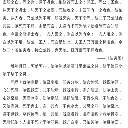
当殷之亡，周之兴，微子贤也，抱祭器而去之；武王、周公，圣也，
从天下之贤士，与天下之诸侯，而往攻之，未尝闻有非之者也。彼伯
夷、叔齐者，乃独以为不可。殷既灭矣，天下宗周，彼二子乃独耻食
其粟，饿死而不顾。由是而言，夫岂有求而为哉？信道笃而自知明
也。今世之所谓士者，一凡人誉之，则自以为有余；一凡人沮之，则
自以为不足。彼独非圣人，而自是如此。夫圣人乃万世之标准也。余
故曰：若伯夷者，特立独行，穷天地、亘万世而不顾者也。
——《伯夷颂》
维年月日，阿爹阿八，使汝妳以清酒时果庶羞之奠，祭于第四小
娘子挐子之灵。
呜呼！昔汝疾极，值吾南逐。苍黄分散，使女惊忧。我视汝颜，
心知死隔。汝视我面，悲不能啼。我既南行，家亦随谴。扶汝上舆，
走朝至暮。天雪冰寒，伤汝羸肌。撼顿险阻，不得少息。不能食饮，
又使渴饥。死于穷山，实非其命。不免水火，父母之罪。使汝至此。
岂不缘我。草葬路隅，棺非其棺。既瘗遂行，谁守谁瞻？魂单骨寒，
无所托依；人谁不死？于汝即冤。我归自南，乃临哭汝。汝目汝面，