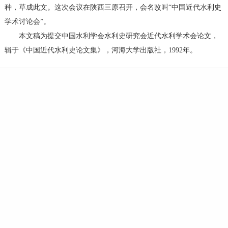
种，草成此文。这次会议在陕西三原召开，会名改叫“中国近代水利史
学术讨论会”。
本文稿为提交中国水利学会水利史研究会近代水利学术会论文，
辑于《中国近代水利史论文集》，河海大学出版社，1992年。