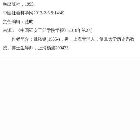
融出版社，1995.
中国社会科学网2012-2-6 9:14:49
责任编辑：楚昀
来源：《中国延安干部学院学报》2010年第2期
作者简介：戴鞍钢(1955-)，男，上海青浦人，复旦大学历史系教
授、博士生导师，上海杨浦200433