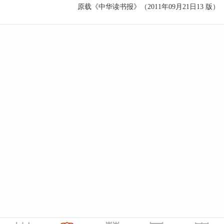
原载《中华读书报》（2011年09月21日13 版）