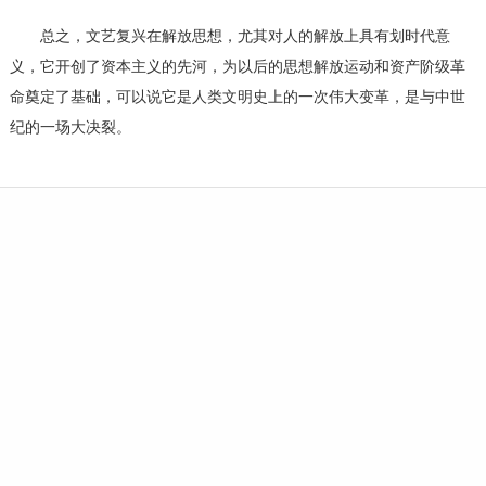
总之，文艺复兴在解放思想，尤其对人的解放上具有划时代意
义，它开创了资本主义的先河，为以后的思想解放运动和资产阶级革
命奠定了基础，可以说它是人类文明史上的一次伟大变革，是与中世
纪的一场大决裂。