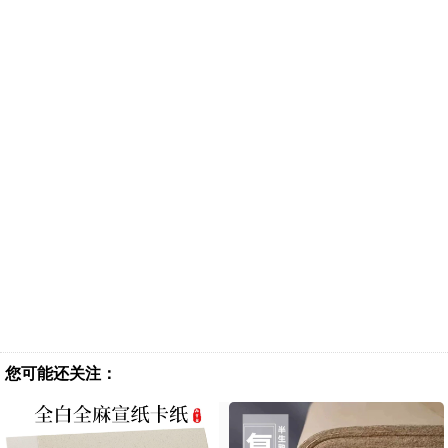
您可能还关注：