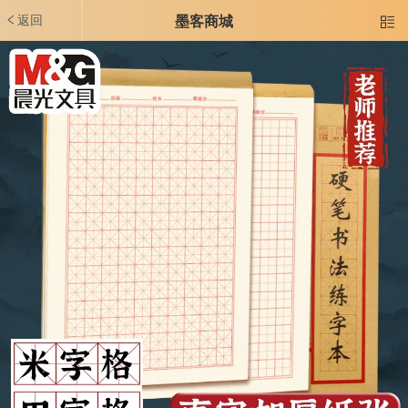
返回
墨客商城
