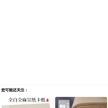
您可能还关注：