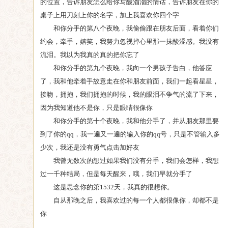
的位置，告诉朋友怎么给你写酸溜溜的情话，告诉朋友在你的
桌子上用刀刻上你的名字，加上我喜欢你四个字
和你分手的第八个夜晚，我偷偷跟在朋友后面，看着你们
约会，牵手，嬉笑，我努力忽视掉心里那一抹酸涩感。我没有
流泪。我以为我真的真的把你忘了
和你分手的第九个夜晚，我向一个男孩子告白，他答应
了，我和他牵着手故意走在你和朋友前面，我们一起看星星，
接吻，拥抱，我们拥抱的时候，我的眼泪不争气的流了下来，
因为我知道他不是你，只是眼睛很像你
和你分手的第十个夜晚，我和他分手了，并从朋友那里要
到了你的qq，我一遍又一遍的输入你的qq号，只是不管输入多
少次，我还是没有勇气点击加好友
我曾无数次的想过如果我们没有分手，我们会怎样，我想
过一千种结局，但是每天醒来，哦，我们早就分手了
这是思念你的第1532天，我真的很想你。
自从那晚之后，我喜欢过的每一个人都很像你，却都不是
你