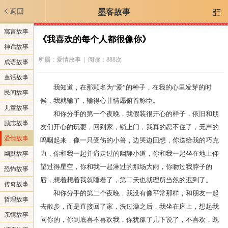
返回
墨客故事

寓言故事
《我喜欢的每个人都很像你》
神话故事
所属：
爱情故事
| 阅读：888次
成语故事
童话故事
我知道，在那颗名为“爱”的种子，在我的心里发芽的时
民间故事
候，我就输了，输得心甘情愿俯首称臣。
儿童故事
和你分手的第一个夜晚，我假装很开心的样子，依旧和朋
励志故事
友们开心的玩耍，回到家，锁上门，我真的忍不住了，无声的
爱情故事
呜咽起来，像一只受伤的小兽，边哭边回想，你送给我的巧克
力，你和我一起并肩走过的幽静小道，你和我一起坐在地上仰
幽默故事
望过得星空，你和我一起淋过的那场大雨，你吻过我脖子的
恐怖故事
唇，想着想着我就睡着了，第二天也就理所当然的迟到了。
传奇故事
和你分手的第二个夜晚，我没有像平常那样，和朋友一起
哲理故事
去散步，而是直接回了家，洗过澡之后，我坐在床上，想起我
亲情故事
问你的，你到底喜不喜欢我，你犹豫了几下说了，不喜欢，既