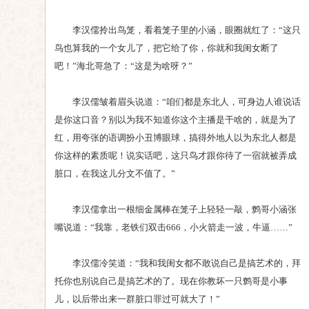
李汉儒拎出鸟笼，看着笼子里的小涵，眼圈就红了：“这只
鸟也算我的一个女儿了，把它给了你，你就和我闺女断了
吧！”海北哥急了：“这是为啥呀？”
李汉儒皱着眉头说道：“咱们都是东北人，可身边人谁说话
是你这口音？别以为我不知道你这个主播是干啥的，就是为了
红，用夸张的语调扮小丑博眼球，搞得外地人以为东北人都是
你这样的素质呢！说实话吧，这只鸟才跟你待了一宿就被弄成
脏口，在我这儿分文不值了。”
李汉儒拿出一根细金属棒在笼子上轻轻一敲，鹩哥小涵张
嘴说道：“我靠，老铁们双击666，小火箭走一波，牛逼……”
李汉儒冷笑道：“我和我闺女都不敢说自己是搞艺术的，拜
托你也别说自己是搞艺术的了。现在你教坏一只鹩哥是小事
儿，以后带出来一群脏口罪过可就大了！”