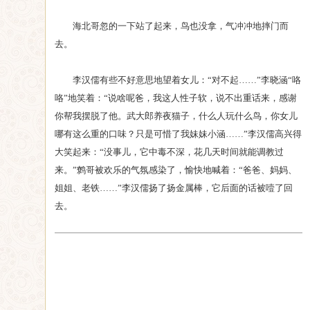
海北哥忽的一下站了起来，鸟也没拿，气冲冲地摔门而
去。
李汉儒有些不好意思地望着女儿：“对不起……”李晓涵“咯
咯”地笑着：“说啥呢爸，我这人性子软，说不出重话来，感谢
你帮我摆脱了他。武大郎养夜猫子，什么人玩什么鸟，你女儿
哪有这么重的口味？只是可惜了我妹妹小涵……”李汉儒高兴得
大笑起来：“没事儿，它中毒不深，花几天时间就能调教过
来。”鹩哥被欢乐的气氛感染了，愉快地喊着：“爸爸、妈妈、
姐姐、老铁……”李汉儒扬了扬金属棒，它后面的话被噎了回
去。