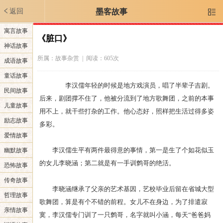
返回
墨客故事

寓言故事
《脏口》
神话故事
所属：
故事杂赏
| 阅读：605次
成语故事
童话故事
李汉儒年轻的时候是地方戏演员，唱了半辈子吉剧。
民间故事
后来，剧团撑不住了，他被分流到了地方歌舞团，之前的本事
儿童故事
用不上，就干些打杂的工作。他心态好，照样把生活过得多姿
励志故事
多彩。
爱情故事
李汉儒生平有两件最得意的事情，第一是生了个如花似玉
幽默故事
的女儿李晓涵；第二就是有一手训鹩哥的绝活。
恐怖故事
传奇故事
李晓涵继承了父亲的艺术基因，艺校毕业后留在省城大型
哲理故事
歌舞团，算是有个不错的前程。女儿不在身边，为了排遣寂
亲情故事
寞，李汉儒专门训了一只鹩哥，名字就叫小涵，每天“爸爸妈