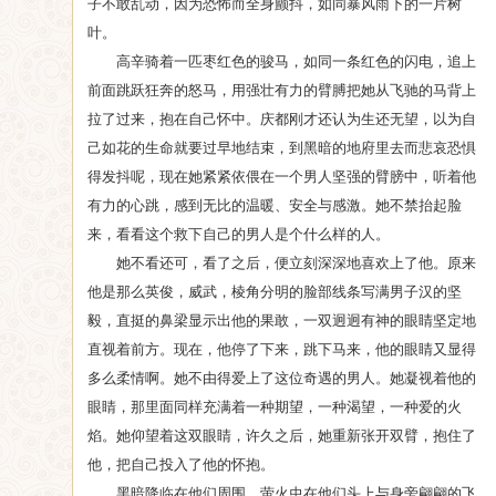
子不敢乱动，因为恐怖而全身颤抖，如同暴风雨下的一片树
叶。
高辛骑着一匹枣红色的骏马，如同一条红色的闪电，追上
前面跳跃狂奔的怒马，用强壮有力的臂膊把她从飞驰的马背上
拉了过来，抱在自己怀中。庆都刚才还认为生还无望，以为自
己如花的生命就要过早地结束，到黑暗的地府里去而悲哀恐惧
得发抖呢，现在她紧紧依偎在一个男人坚强的臂膀中，听着他
有力的心跳，感到无比的温暖、安全与感激。她不禁抬起脸
来，看看这个救下自己的男人是个什么样的人。
她不看还可，看了之后，便立刻深深地喜欢上了他。原来
他是那么英俊，威武，棱角分明的脸部线条写满男子汉的坚
毅，直挺的鼻梁显示出他的果敢，一双迥迥有神的眼睛坚定地
直视着前方。现在，他停了下来，跳下马来，他的眼睛又显得
多么柔情啊。她不由得爱上了这位奇遇的男人。她凝视着他的
眼睛，那里面同样充满着一种期望，一种渴望，一种爱的火
焰。她仰望着这双眼睛，许久之后，她重新张开双臂，抱住了
他，把自己投入了他的怀抱。
黑暗降临在他们周围，萤火虫在他们头上与身旁翩翩的飞