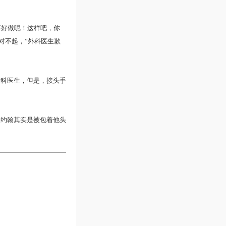
好做呢！这样吧，你
对不起，”外科医生歉
科医生，但是，接头手
约翰其实是被包着他头