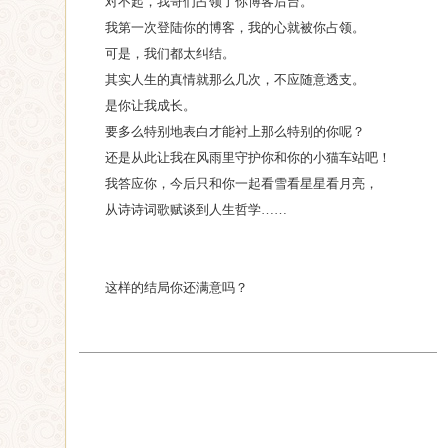
对不起，我哥们占领了你博客后台。
我第一次登陆你的博客，我的心就被你占领。
可是，我们都太纠结。
其实人生的真情就那么几次，不应随意透支。
是你让我成长。
要多么特别地表白才能衬上那么特别的你呢？
还是从此让我在风雨里守护你和你的小猫车站吧！
我答应你，今后只和你一起看雪看星星看月亮，
从诗诗词歌赋谈到人生哲学……
这样的结局你还满意吗？