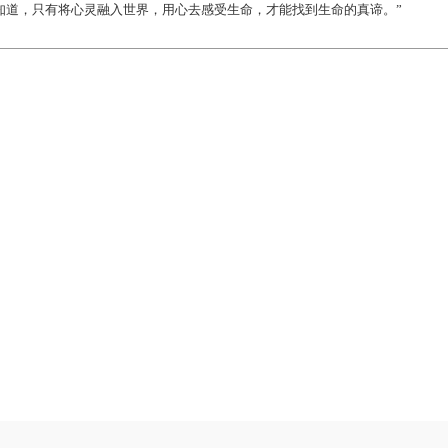
知道，只有将心灵融入世界，用心去感受生命，才能找到生命的真谛。”