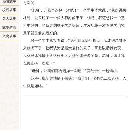
谜语故事
再次问。
校园故事
“老师，让我再选择一次吧！”一个学生请求说，“我走进果
林时，就发现了一个很大很好的果子，但是，我还想找一个更
名人故事
大更好的，当我走到林子的尽头后，才发现第一次看见的那枚
故事杂赏
果子就是最大最好的。”
文史故事
另一个学生紧接着说：“我和师兄恰巧相反，我走进果林不
久就摘下了一枚我认为是最大最好的果子，可是以后我发现，
果林里比我摘下的这枚更大更好的果子多的是。老师，请让我
也再选择一次吧！”
“老师，让我们都再选择一次吧！”其他学生一起请求。
苏格拉底坚定地摇了摇头：“孩子们，没有第二次选择，人
生就是如此。”