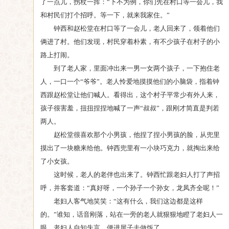
了一点儿，拐杖一挥：“下不为例，你们先在村口等一会儿，我
和村民们打个招呼。等一下，就来我家住。”
钟西和赵松堂在村口等了一会儿，老人回来了，领着他们
俩进了村。他们发现，村民穿着朴素，有不少孩子在村子的小
路上打闹。
到了老人家，里面冲出来一男一女两个孩子，一下抱住老
人，一口一个“爷爷”。老人怜爱地摸摸他们的小脑袋，指着钟
西跟赵松堂让他们喊人。看得出，这个村子平常少有外人来，
孩子很害羞，扭扭捏捏地喊了一声“叔叔”，跟刚才简直是判若
两人。
赵松堂很喜欢那个小男孩，他捏了捏小男孩的脸，从兜里
摸出了一块糖来给他。钟西兜里有一小块巧克力，就掏出来给
了小女孩。
这时候，老人的老伴也出来了。钟西忙跟老妇人打了声招
呼，并客套道：“真好呀，一个孙子一个孙女，龙凤齐全呢！”
老妇人客气地笑笑：“这有什么，我们这边都是这样
的。”谁知，话音刚落，站在一旁的老人就狠狠地瞪了老妇人一
眼。老妇人自知失言，便进屋子去做饭了。