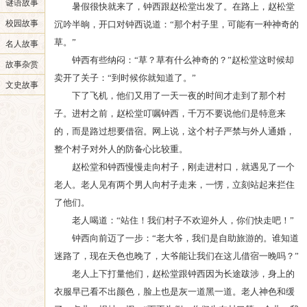
谜语故事
暑假很快就来了，钟西跟赵松堂出发了。在路上，赵松堂
校园故事
沉吟半晌，开口对钟西说道：“那个村子里，可能有一种神奇的
草。”
名人故事
钟西有些纳闷：“草？草有什么神奇的？”赵松堂这时候却
故事杂赏
卖开了关子：“到时候你就知道了。”
文史故事
下了飞机，他们又用了一天一夜的时间才走到了那个村
子。进村之前，赵松堂叮嘱钟西，千万不要说他们是特意来
的，而是路过想要借宿。网上说，这个村子严禁与外人通婚，
整个村子对外人的防备心比较重。
赵松堂和钟西慢慢走向村子，刚走进村口，就遇见了一个
老人。老人见有两个男人向村子走来，一愣，立刻站起来拦住
了他们。
老人喝道：“站住！我们村子不欢迎外人，你们快走吧！”
钟西向前迈了一步：“老大爷，我们是自助旅游的。谁知道
迷路了，现在天色也晚了，大爷能让我们在这儿借宿一晚吗？”
老人上下打量他们，赵松堂跟钟西因为长途跋涉，身上的
衣服早已看不出颜色，脸上也是灰一道黑一道。老人神色和缓