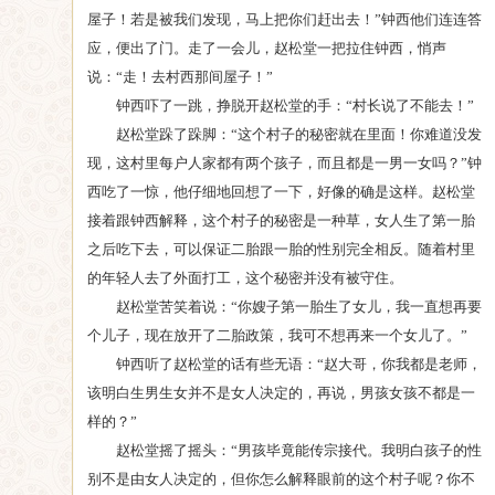
屋子！若是被我们发现，马上把你们赶出去！”钟西他们连连答
应，便出了门。走了一会儿，赵松堂一把拉住钟西，悄声
说：“走！去村西那间屋子！”
钟西吓了一跳，挣脱开赵松堂的手：“村长说了不能去！”
赵松堂跺了跺脚：“这个村子的秘密就在里面！你难道没发
现，这村里每户人家都有两个孩子，而且都是一男一女吗？”钟
西吃了一惊，他仔细地回想了一下，好像的确是这样。赵松堂
接着跟钟西解释，这个村子的秘密是一种草，女人生了第一胎
之后吃下去，可以保证二胎跟一胎的性别完全相反。随着村里
的年轻人去了外面打工，这个秘密并没有被守住。
赵松堂苦笑着说：“你嫂子第一胎生了女儿，我一直想再要
个儿子，现在放开了二胎政策，我可不想再来一个女儿了。”
钟西听了赵松堂的话有些无语：“赵大哥，你我都是老师，
该明白生男生女并不是女人决定的，再说，男孩女孩不都是一
样的？”
赵松堂摇了摇头：“男孩毕竟能传宗接代。我明白孩子的性
别不是由女人决定的，但你怎么解释眼前的这个村子呢？你不