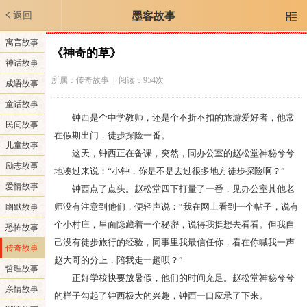
返回
墨客故事

寓言故事
《神奇的草》
神话故事
所属：
传奇故事
| 阅读：954次
成语故事
童话故事
钟西是个中学教师，还是个不折不扣的旅游爱好者，他常
民间故事
在假期出门，徒步探险一番。
儿童故事
这天，钟西正在备课，突然，同办公室的赵松堂神秘兮兮
励志故事
地凑过来说：“小钟，你是不是去过很多地方徒步探险啊？”
爱情故事
钟西点了点头。赵松堂四下打量了一番，见办公室其他老
师没有注意到他们，便轻声说：“我在网上看到一个帖子，说有
幽默故事
个小村庄，里面隐藏着一个秘密，说得我挺想去看看。但我自
恐怖故事
己没有徒步旅行的经验，同事里我最信任你，看在你喊我一声
传奇故事
赵大哥的分上，陪我走一趟呗？”
哲理故事
正好学校快要放暑假，他们的时间充足。赵松堂神秘兮兮
亲情故事
的样子勾起了钟西极大的兴趣，钟西一口应承了下来。