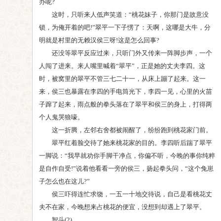
办呢?
这时，只听来人低声笑道：“桃花妹子，你那门是故意没
锁，为俺开着的吧!”翠平一下子愣了：天啊，这哪是大牛，分
明就是村里的无赖汉侯三呀!这是怎么回事?
还没等翠平反应过来，只听门外又传来一阵脚步声，一个
人闯了进来。来人嘴里喊着“翠平”，正是她的丈夫李四。这
时，被窝里的翠平不管三七二十一，从床上蹦了起来。这一
来，侯三也暴露在李四的手电筒光下，李四一见，心里的火苗
子蹿了起来，雨点般的拳头落在了翠平和侯三的身上，打得两
个人鬼哭狼嚎。
这一折腾，左邻右舍都被闹醒了，纷纷跑到桃花家门前。
翠平红着脸交待了她来桃花家的目的。李四听后踹了翠平
一脚说：“我早就劝你手脚干净点，你偏不听，今晚的事你纯粹
是自作自受!”说着他看看一旁的侯三，扬起拳头问，“这个兔崽
子怎么也在这儿?”
侯三吓得连忙求饶，一五一十地交待说，自己是看桃花丈
夫不在家，今晚想来占桃花的便宜，没想到却遇上了翠平。
智斗(2)