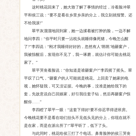
这时桃花回来了，她大致了解了事情的经过，冷着脸冲翠
平和侯三说：“要不是看在乡里乡亲的分上，我立刻就报警。还
不给我滚!”
翠平灰溜溜地回到家，她一边揉着被打肿的脸，一边不解
地问李四：“你平时只要一沾枕头就睡得像死猪，今晚怎么醒
了?”李四说：“刚才我睡得好好的，忽然有人‘咣咣’地砸窗户，
我被惊醒后，发现你不见了，我一琢磨，就估计你可能去桃花
家了。”
翠平哭丧着脸说：“你知道是谁砸窗户?”李四摇了摇头。翠
平叹了口气，“砸窗户的人可能就是桃花。上回卖了她家的电
视，她怀疑我，可又没证据。今晚的事，没准是她给我下的
套，先故意说自己回娘家，好引我往套子钻，然后再砸窗户惊
醒你……”
李四瞪了翠平一眼：“这套下得好!要不你迟早得进班房。
今晚桃花要不是看在咱们抬头不见低头见的分上，你现在就不
是在家，而是在派出所了!”翠平听了，低下了头。
与此同时，桃花给侯三打了个电话。鼻青脸肿的侯三哭丧