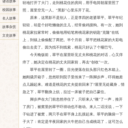
谜语故事
轻地打开了大门，走到桃花住的房间，用手电筒朝屋里照了
校园故事
照，屋里空无一人。“黑影”心里乐开了花。
原来，这黑影不是别人，正是李四的老婆翠平。翠平年纪
名人故事
轻轻，却是个好吃懒做的主儿，经常偷鸡摸狗。有一次，她到
故事杂赏
桃花家拉家常时，偷偷地用铅笔将桃花家的钥匙“克隆”在纸
文史故事
上，到镇上偷偷配了两把。半个月前，翠平把桃花家的大彩电
偷出去卖了。因为找不到线索，桃花只好认了个哑巴亏。
今天晚饭前，翠平在屋里听见丈夫和桃花的对话，心又痒
痒了，她决定在桃花的丈夫回家前，再去“创收”一次。
翠平在屋里转了一圈，目光便落在炕头那只红色木箱上。
她刚撬开箱子，忽然听到院子里传来了一阵脚步声，吓得她差
点儿蹦起来。难道是桃花的丈夫提前回来了?屋里无处藏身，情
急之下，翠平翻身上炕，拉过一床被子把自己蒙住。
脚步声在大门前忽然停住了，只听来人“咦”了一声，推开
了房门，被窝里的翠平吓得动也不敢动。来人二话没说，一下
子钻进了被窝，两只手在翠平身上乱摸起来。翠平的脑袋一下
子大了：肯定是半夜回家的大牛把自己当成桃花了，这可怎么