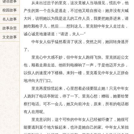
谜语故事
从未出过岔子的里克，这次竟被人当场撞见，慌乱中，他
校园故事
产生的第一个念头是逃走，不过他又暗自推论：她并没有大喊
大叫，说明她以为我是这儿的工作人员，我要把她弄进来，请
名人故事
她吃颗枪子儿，然后……想到这儿，里克朝中年女人走过去，
故事杂赏
诚心诚意地邀请道：“请进，夫人—”
文史故事
中年女人似乎猛然看清了状况，突然之间，她回转身逃开
了。
里克心中大感不妙，但中年女人跑得飞快。里克抓起公文
包，顺着走廊去追。他听到电梯响了一声，于是他迈开大步，
以惊人的速度冲下楼梯。来到一楼，里克看见中年女人正拼命
地冲向大厅门口。
里克再度惊慌起来，心里想着必须要阻止她！只见中年女
人跑到了电话亭附近，停了一下。里克心想：糟啦，她要给警
察打电话。可不一会儿，她又向前冲去，原来，所有的电话都
有人在用呢。
里克意识到，这个可怜的中年女人已经被吓傻了，她很可
能要逃到某个地方躲起来，也许是她自己的家。中年女人笨拙