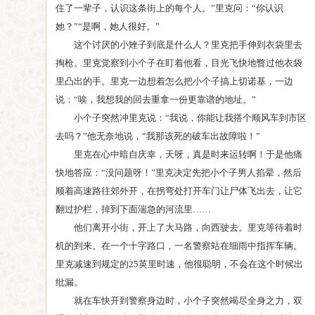
住了一辈子，认识这条街上的每个人。”里克问：“你认识
她？”“是啊，她人很好。”
这个讨厌的小矬子到底是什么人？里克把手伸到衣袋里去
掏枪。里克觉察到小个子在盯着他看，目光飞快地瞥过他衣袋
里凸出的手。里克一边想着怎么把小个子搞上切诺基，一边
说：“唉，我想我的回去重拿一份更靠谱的地址。”
小个子突然冲里克说：“我说，你能让我搭个顺风车到市区
去吗？”他无奈地说，“我那该死的破车出故障啦！”
里克在心中暗自庆幸，天呀，真是时来运转啊！于是他痛
快地答应：“没问题呀！”里克决定先把小个子男人掐晕，然后
顺着高速路往郊外开，在拐弯处打开车门让尸体飞出去，让它
翻过护栏，掉到下面湍急的河流里……
他们离开小街，开上了大马路，向西驶去。里克等待着时
机的到来。在一个十字路口，一名警察站在细雨中指挥车辆。
里克减速到规定的25英里时速，他很聪明，不会在这个时候出
纰漏。
就在车快开到警察身边时，小个子突然竭尽全身之力，双