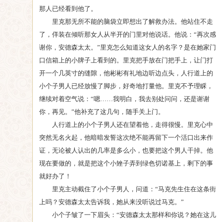
那人已经看到他了。
里克那无所不能的脑袋立即想出了解救办法。他站住不走
了，佯装在倾听那女人从半开的门里对他说话。他说：“再次感
谢你，安德森太太。”里克怎么知道这女人的名字？是在她家门
口信箱上的小牌子上看到的。里克把手放在门把手上，让门打
开一个几英寸的缝隙，他彬彬有礼地边听边点头，人行道上的
小个子男人已经放慢了脚步，好奇地打量他。里克不予理睬，
继续对着空气说：“嗯……我明白，我去别处问问，还是谢谢
你，再见。”他补充了这几句，随手关上门。
人行道上的小个子男人还在望着他，走得很慢。里克心中
突然无名火起，他暗暗发誓这次绝不能再留下一个活口出来作
证，无论被人认出的几率是多么小，也要把这个男人干掉。他
现在要做的，就是把这个小矬子弄到绿色切诺基上，剩下的事
就好办了！
里克主动截住了小个子男人，问道：“马克先生住在这条街
上吗？安德森太太告诉我，她从来没听说过马克。”
小个子皱了一下眉头：“安德森太太那样和你说？她在这儿