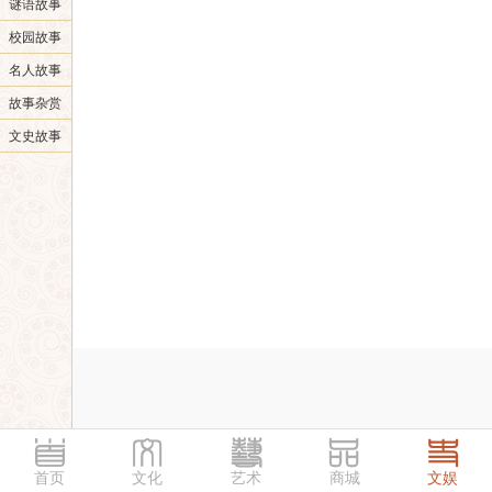
谜语故事
校园故事
名人故事
故事杂赏
文史故事
首页
文化
艺术
商城
文娱