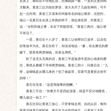
在床上，脚却在不停地乱动，仿佛跑路一般，一直到五更鸡鸣
才醒来。黄老三以为他在梦游，请大夫开了几副安神药，可不
起一点作用。黄老三又请来归州最有名的端公驱邪，没想到，
端公一见黄石生在床上奔跑的样子，便起身告辞，对黄老三
说：“令郎所做之事，非在下所能管得。”黄老三再问，端公便
不答话了。
一晃，黄石生十八岁了，黄老三让他帮自己放羊，以后也
好靠放羊为生。黄石生听了，却淡淡地说：“爹，你去磨坊的磨
碾下，那里有两贯铜钱，你拿去用吧。”
听了这无头无尾的话，黄老三半是疑虑半是担心地来到磨
坊，果然从磨碾下寻得两贯铜钱。黄老三胆小，问黄石生：“儿
呀，这铜钱是从哪儿来的？犯了偷盗罪，官家可是要抓去坐牢
的呀！”
黄石生笑道：“这是我做事的报酬。”
黄老三不信：“你整天不是四处游荡，就是不安分地睡觉，
哪儿做过一份工？”
黄石生却让黄老三放心，只管拿钱去用。自此以后，每到
家里没钱度日的时候，黄石生总会指些地方，让黄老三去取