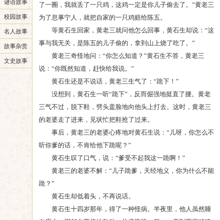
谜语故事
了一圈，我就丢了一只鸡，这鸡一定是你儿子偷去了。”黄老三
校园故事
为了息事宁人，就把自家的一只鸡赔给陈五。
等黄石生回家，黄老三就问他怎么回事，黄石生却说：“这
名人故事
事与我无关，是陈五的儿子偷的，拿到山上烧了吃了。”
故事杂赏
黄老三奇怪地问：“你怎么知道？”黄石生不答，黄老三
文史故事
说：“你既然知道，赶快给我说。”
黄石生还是不说话，黄老三生气了：“跪下！”
没想到，黄石生一听“跪下”，反而倔强地挺直了腰。黄老
三气不过，脱下鞋，劈头盖脸地向他头上打去。这时，黄老三
的老婆走了进来，见状忙把鞋抢了过来。
事后，黄老三的老婆心疼地对黄石生说：“儿呀，你怎么不
听你爹的话，不肯给他下跪呢？”
黄石生叹了口气，说：“爹受不起我这一跪啊！”
黄老三的老婆不解：“儿子跪爹，天经地义，你为什么不能
跪？”
黄石生却低着头，不再说话。
黄石生十四岁那年，得了一种怪病。半夜里，他人虽然睡