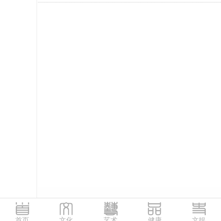
首页
文化
艺术
健康
文娱