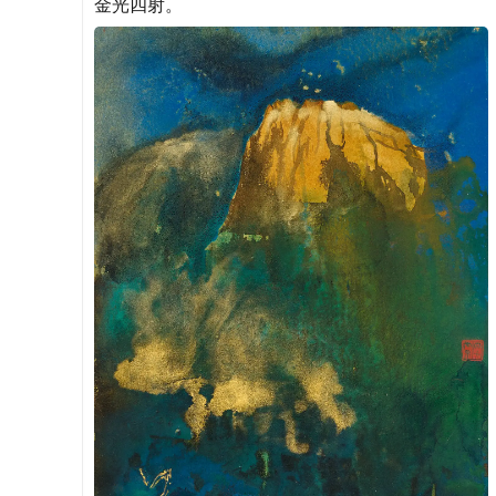
金光四射。