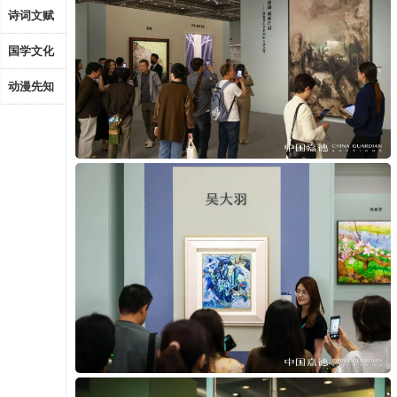
诗词文赋
国学文化
动漫先知