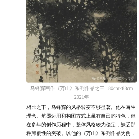
马锋辉画作《万山》系列作品之三 180cm×88cm
2021年
相比之下，马锋辉的风格转变不够显著。他在写生
理念、笔墨运用和构图方式上虽有自己的特色，但
在多年的创作历程中，整体风格较为稳定，缺乏那
种颠覆性的突破。以他的《万山》系列作品为例，