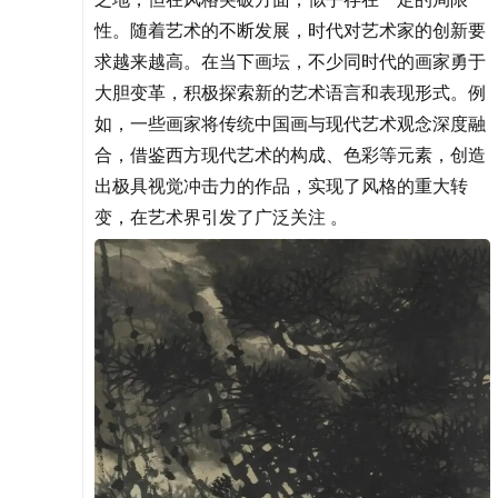
性。随着艺术的不断发展，时代对艺术家的创新要
求越来越高。在当下画坛，不少同时代的画家勇于
大胆变革，积极探索新的艺术语言和表现形式。例
如，一些画家将传统中国画与现代艺术观念深度融
合，借鉴西方现代艺术的构成、色彩等元素，创造
出极具视觉冲击力的作品，实现了风格的重大转
变，在艺术界引发了广泛关注 。