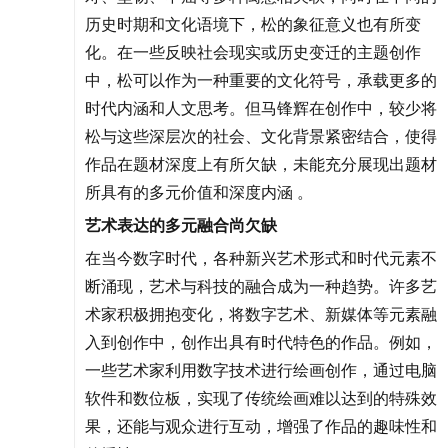
历史时期和文化语境下，松的象征意义也有所变
化。在一些反映社会现实或历史变迁的主题创作
中，松可以作为一种重要的文化符号，承载更多的
时代内涵和人文思考。但马锋辉在创作中，较少将
松与这些深层次的社会、文化背景紧密结合，使得
作品在题材深度上有所欠缺，未能充分展现出题材
所具有的多元价值和深度内涵 。
艺术表达的多元融合尚欠缺
在当今数字时代，各种新兴艺术形式和时代元素不
断涌现，艺术与科技的融合成为一种趋势。许多艺
术家积极拥抱变化，将数字艺术、新媒体等元素融
入到创作中，创作出具有时代特色的作品。例如，
一些艺术家利用数字技术进行绘画创作，通过电脑
软件和数位板，实现了传统绘画难以达到的特殊效
果，还能与观众进行互动，增强了作品的趣味性和