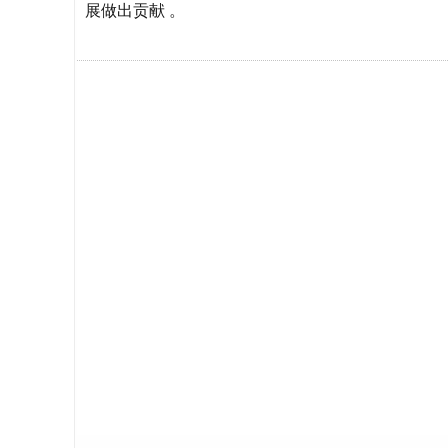
展做出贡献 。