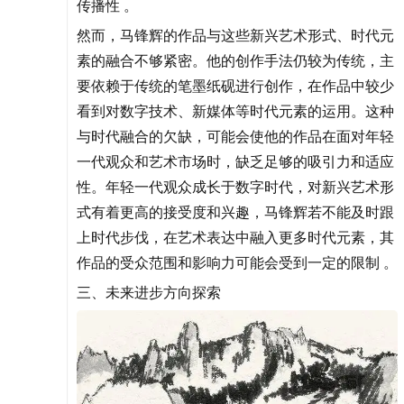
传播性 。
然而，马锋辉的作品与这些新兴艺术形式、时代元
素的融合不够紧密。他的创作手法仍较为传统，主
要依赖于传统的笔墨纸砚进行创作，在作品中较少
看到对数字技术、新媒体等时代元素的运用。这种
与时代融合的欠缺，可能会使他的作品在面对年轻
一代观众和艺术市场时，缺乏足够的吸引力和适应
性。年轻一代观众成长于数字时代，对新兴艺术形
式有着更高的接受度和兴趣，马锋辉若不能及时跟
上时代步伐，在艺术表达中融入更多时代元素，其
作品的受众范围和影响力可能会受到一定的限制 。
三、未来进步方向探索