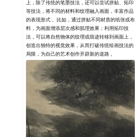
上，除了传统的笔墨技法，还可以尝试拼贴、拓印
等技法，将不同的材料和纹理融入画面，丰富作品
的表现形式 。比如，通过拼贴不同材质的纸张或布
料，为画面增添层次感和肌理效果；利用拓印技
法，可以将自然物体的纹理或痕迹转移到画面上，
创造出独特的视觉效果，从而打破传统绘画技法的
局限，为自己的艺术创作开辟新的道路 。