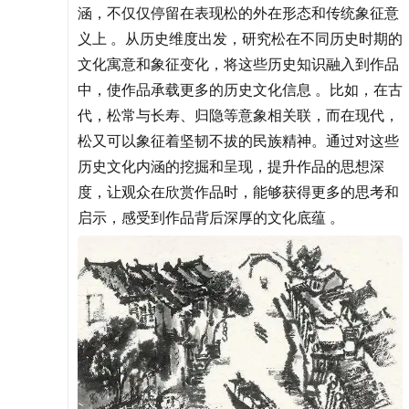
涵，不仅仅停留在表现松的外在形态和传统象征意
义上 。从历史维度出发，研究松在不同历史时期的
文化寓意和象征变化，将这些历史知识融入到作品
中，使作品承载更多的历史文化信息 。比如，在古
代，松常与长寿、归隐等意象相关联，而在现代，
松又可以象征着坚韧不拔的民族精神。通过对这些
历史文化内涵的挖掘和呈现，提升作品的思想深
度，让观众在欣赏作品时，能够获得更多的思考和
启示，感受到作品背后深厚的文化底蕴 。