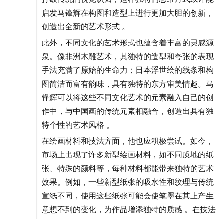
启发马锋辉在构图和造型上进行更加大胆的创新，
创造出全新的艺术形式 。
此外，不同文化的艺术形式也蕴含着丰富的灵感源
泉。像非洲木雕艺术，其独特的造型和夸张的表现
手法充满了原始的生命力；日本浮世绘的线条和构
图简洁而富有韵味，具有独特的东方审美情趣。马
锋辉可以将这些不同文化艺术的元素融入自己的创
作中，与中国画的传统元素相融合，创造出具有独
特个性的艺术风格 。
在绘画材料和技法方面，他也应积极尝试。如今，
市场上出现了许多新型绘画材料，如不同质地的纸
张、特殊的颜料等，每种材料都能带来独特的艺术
效果。例如，一些新型纸张的吸水性和纹理与传统
宣纸不同，使用这些纸张可能会使笔墨在其上产生
意想不到的变化，为作品增添独特的质感 。在技法