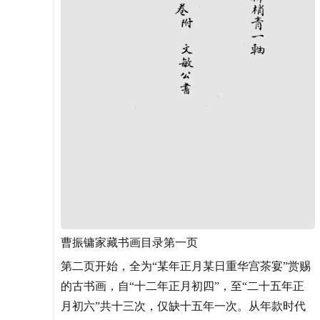
曹振镛家藏书画目录第一页
第二页开始，全为“某年正月某日重华宫茶宴”赏赐
的古书画，自“十二年正月初四”，至“二十五年正
月初六”共十三次，仅缺十五年一次。从年款时代