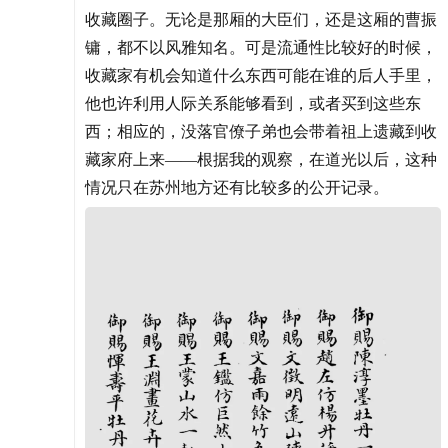
收藏圈子。无论是那厢的大臣们，还是这厢的曹振
镛，都不以风雅知名。可是流通性比较好的时候，
收藏家有机会知道什么东西可能在谁的后人手里，
他也许利用人际关系能够看到，或者买到这些东
西；相应的，没落官僚子弟也会带着祖上遗藏到收
藏家府上来——根据我的观察，在道光以后，这种
情况只在苏州地方还有比较多的公开记录。