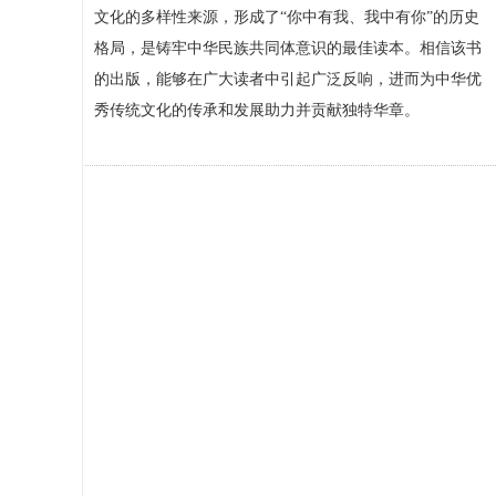
文化的多样性来源，形成了“你中有我、我中有你”的历史
格局，是铸牢中华民族共同体意识的最佳读本。相信该书
的出版，能够在广大读者中引起广泛反响，进而为中华优
秀传统文化的传承和发展助力并贡献独特华章。