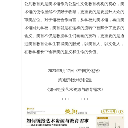
公共教育则是美术馆作为公益性文化教育机构的初心，美
术馆的使命显然不仅限于收藏，更重要的是要提升大众的
审美品位。对于馆校合作而言，从学校到美术馆，再由美
术馆回到学校，美育就是在这样的流转中被赋予了更多的
含义。美育不仅是教授学生们画画的技巧，更重要的是通
过美育教育让学生获得美的眼光，以美育人、以文化人，
在教学相长中诠释美的意义和生命的价值。
2023年9月17日《中国文化报》
第3版刊发特别报道
《如何链接艺术资源与教育需求》
↓ ↓ ↓ ↓ ↓ ↓ ↓ ↓ ↓