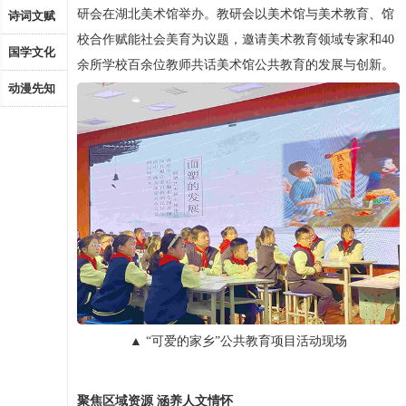
研会在湖北美术馆举办。教研会以美术馆与美术教育、馆
诗词文赋
校合作赋能社会美育为议题，邀请美术教育领域专家和40
国学文化
余所学校百余位教师共话美术馆公共教育的发展与创新。
动漫先知
▲ “可爱的家乡”公共教育项目活动现场
聚焦区域资源 涵养人文情怀