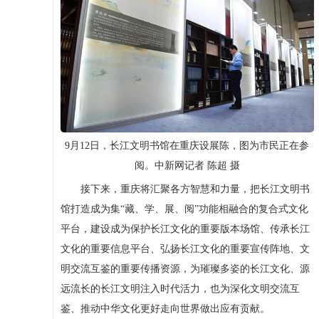
9月12日，长江文明书馆在重庆设展陈，图为市民正在参
阅。中新网记者 陈超 摄
接下来，重庆将汇聚各方智慧和力量，把长江文明书
馆打造成为集“藏、学、展、阅”功能相融合的复合式文化
平台，建设成为保护长江文化的重要版本场馆、传承长江
文化的重要信息平台、弘扬长江文化的重要宣传阵地、文
明交流互鉴的重要传播资源，为璀璨多姿的长江文化、源
远流长的长江文明注入时代活力，也为深化文明交流互
鉴、推动中华文化更好走向世界做出应有贡献。