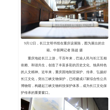
9月12日，长江文明书馆在重庆设展陈，图为展出的古
籍。中新网记者 陈超 摄
重庆地处长江上游，千百年来，巴渝人民与长江互相
依赖、和谐共生，创造了丰富多彩的历史文化、独具特色
的人文精神。近年来，重庆因地制宜保护、传承、弘扬好
长江文化，突出三峡文物保护，已经建成17家综合性公共
博物馆，构建起三峡文物科技保护体系，成为长江文化保
护传承的重要窗口。