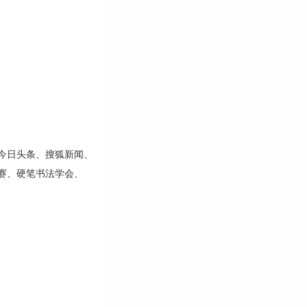
今日头条、搜狐新闻、
赛、硬笔书法学会、