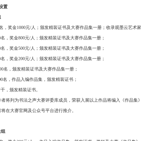
设置
组
5名，奖金1000元/人；颁发精装证书及大赛作品集一册；收录观墨云艺术
10名，奖金800元/人；颁发精装证书及大赛作品集一册；
20名，奖金500元/人；颁发精装证书及大赛作品集一册；
30名，奖金200元/人；颁发精装证书及大赛作品集一册；
100名，颁发精装证书及大赛作品集一册；
200名，作品入编作品集，颁发精装证书；
若干，颁发精装证书。
作者将列为书法之声大赛评委库成员，荣获入展以上作品将编入《作品集
者将在大赛官网及公众号平台进行推介。
生组