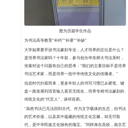
图为历届学生作品
为书法高等教育“补钙”“补课”“补缺”
大学如果要开设书法篆刻专业，人才培养的定位是什么？
是培养书法家吗？十年前，参与创办华东师大书法系时，
张索对这个问题有自己的思考：“我们的主要目标不是培养
书法艺术家，而是培养一批中华传统文化的传播者。”
信息时代扑面而来，更多年轻人的书写习惯已从硬笔、键
盘一路发展到语音输入甚至无纸化，培养专精书法篆刻的
传统文化的“代言人”，谈何容易。
“虽然书法已无法回到古代、作为文字载体的生态，但书法
的艺术价值，以及其中蕴藏的传统文化宝藏，却无可取
代，是中华民族文化独有的瑰宝。”同样身在高校，南京艺