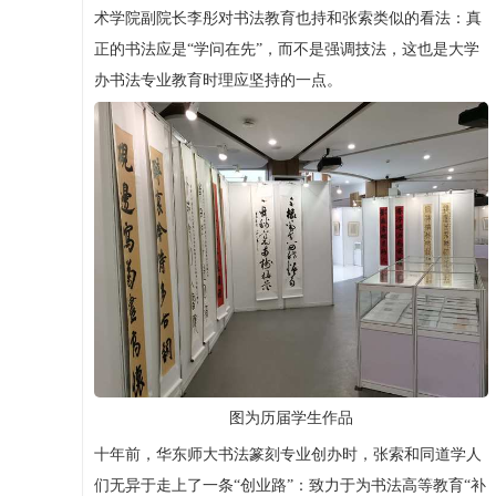
术学院副院长李彤对书法教育也持和张索类似的看法：真
正的书法应是“学问在先”，而不是强调技法，这也是大学
办书法专业教育时理应坚持的一点。
图为历届学生作品
十年前，华东师大书法篆刻专业创办时，张索和同道学人
们无异于走上了一条“创业路”：致力于为书法高等教育“补