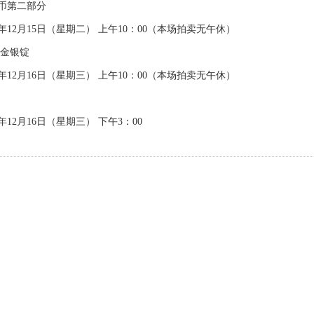
第二部分
12月15日（星期二） 上午10：00（本场拍卖无午休）
金银锭
年12月16日（星期三） 上午10：00（本场拍卖无午休）
12月16日（星期三） 下午3：00