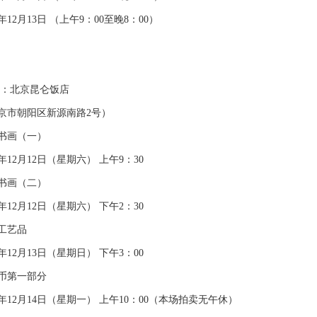
12月13日 （上午9：00至晚8：00）
：北京昆仑饭店
市朝阳区新源南路2号）
画（一）
12月12日（星期六） 上午9：30
画（二）
12月12日（星期六） 下午2：30
艺品
12月13日（星期日） 下午3：00
第一部分
12月14日（星期一） 上午10：00（本场拍卖无午休）