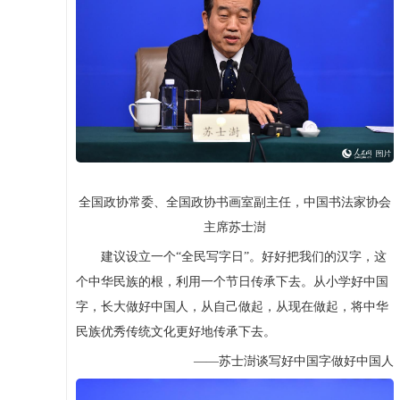
全国政协常委、全国政协书画室副主任，中国书法家协会
主席苏士澍
建议设立一个“全民写字日”。好好把我们的汉字，这
个中华民族的根，利用一个节日传承下去。从小学好中国
字，长大做好中国人，从自己做起，从现在做起，将中华
民族优秀传统文化更好地传承下去。
——苏士澍谈写好中国字做好中国人