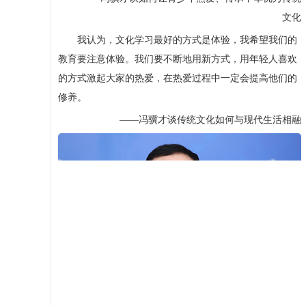
文化
我认为，文化学习最好的方式是体验，我希望我们的
教育要注意体验。我们要不断地用新方式，用年轻人喜欢
的方式激起大家的热爱，在热爱过程中一定会提高他们的
修养。
——冯骥才谈传统文化如何与现代生活相融