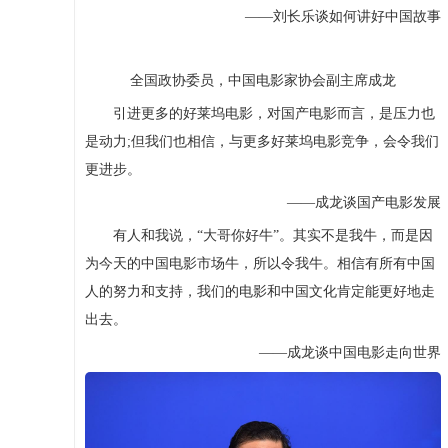
——刘长乐谈如何讲好中国故事
全国政协委员，中国电影家协会副主席成龙
引进更多的好莱坞电影，对国产电影而言，是压力也
是动力;但我们也相信，与更多好莱坞电影竞争，会令我们
更进步。
——成龙谈国产电影发展
有人和我说，“大哥你好牛”。其实不是我牛，而是因
为今天的中国电影市场牛，所以令我牛。相信有所有中国
人的努力和支持，我们的电影和中国文化肯定能更好地走
出去。
——成龙谈中国电影走向世界