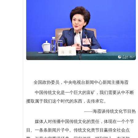
全国政协委员，中央电视台新闻中心新闻主播海霞
中国传统文化是一个巨大的富矿，我们需要从中不断
攫取属于我们这个时代的东西，去传承它。
——海霞谈传统文化节目热
媒体人对传播中国传统文化的责任，体现在一个个节
目、一条条新闻片子中。传统文化类节目赢得全社会点