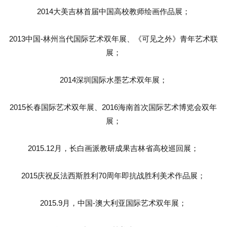
2014大美吉林首届中国高校教师绘画作品展；
2013中国-林州当代国际艺术双年展、《可见之外》青年艺术联
展；
2014深圳国际水墨艺术双年展；
2015长春国际艺术双年展、2016海南首次国际艺术博览会双年
展；
2015.12月，长白画派教研成果吉林省高校巡回展；
2015庆祝反法西斯胜利70周年即抗战胜利美术作品展；
2015.9月，中国-澳大利亚国际艺术双年展；