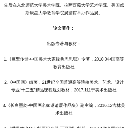
先后在东北师范大学美术学院、拉萨西藏大学艺术学院、美国威
斯康星大学教育学院展览馆举办作品展。
论文著作：
出版专著与教材：
1.《巨擘传世-中国美术大家经典周思聪》专著，2018.3中国高等
教育出版社
2.《中国画》编著，21世纪全国普通高等院校美术、艺术、设计
专业“十三五”精品课程规划教材，2017.1辽宁美术出版社
3.《长白墨韵-中国画名家邀请展作品集》副主编，2016.12吉林美
术出版社