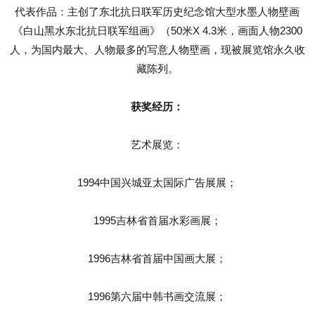
代表作品：主创了东北抗日联军历史纪念馆大型水墨人物壁画
《白山黑水东北抗日联军组画》（50米X 4.3米，画面人物2300
人，为国内最大、人物最多的写意人物壁画，现被展览馆永久收
藏陈列。
获奖经历：
艺术展览：
1994中国兴城亚太国际广告展展；
1995吉林省首届水彩画展；
1996吉林省首届中国画大展；
1996第六届中韩书画交流展；