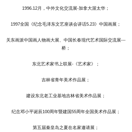
1996.12月，中外文化交流展-加拿大渥太华；
1997全国《纪念毛泽东文艺座谈会讲话5.23》中国画展；
关东画派中国画人物画大展、中国长春现代艺术国际交流展---
桥；
东北艺术家书上联展-《艺术家》；
吉林省青年美术作品展；
建设东北老工业基地吉林省美术作品展；
纪念邓小平诞辰100周年暨建国55周年全国美术作品展；
第五届秦皇岛之夏在名家邀请展；