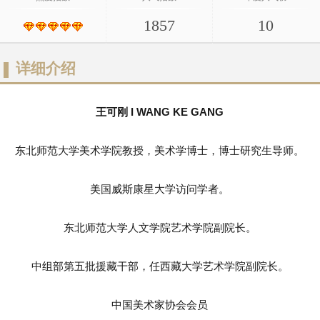
1857
10
详细介绍
王可刚 I WANG KE GANG
东北师范大学美术学院教授，美术学博士，博士研究生导师。
美国威斯康星大学访问学者。
东北师范大学人文学院艺术学院副院长。
中组部第五批援藏干部，任西藏大学艺术学院副院长。
中国美术家协会会员