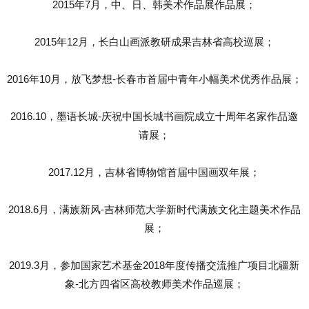
2015年7月，中、日、韩美术作品展作品展；
2015年12月，长白山画派教研成果吉林省高校巡展；
2016年10月，放飞梦想-长春市首届中青年小幅美术优秀作品展；
2016.10，墨语长城-庆祝中国长城书画院成立十周年名家作品邀
请展；
2017.12月，吉林省博物馆首届中国画双年展；
2018.6月，满族新风-吉林师范大学新时代满族文化主题美术作品
展；
2019.3月，参加国家艺术基金2018年度传播交流推广项目北疆新
象-北方四省区高校教师美术作品巡展；