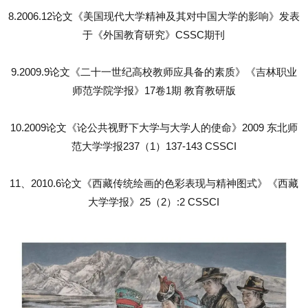
8.2006.12论文《美国现代大学精神及其对中国大学的影响》发表
于《外国教育研究》CSSC期刊
9.2009.9论文《二十一世纪高校教师应具备的素质》《吉林职业
师范学院学报》17卷1期 教育教研版
10.2009论文《论公共视野下大学与大学人的使命》2009 东北师
范大学学报237（1）137-143 CSSCI
11、2010.6论文《西藏传统绘画的色彩表现与精神图式》《西藏
大学学报》25（2）:2 CSSCI