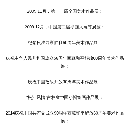
2009.11月，第十一届全国美术作品展；
2009.12月，中国第二届壁画大展等展览；
纪念反法西斯胜利60周年美术作品展；
庆祝中华人民共和国成立58周年西藏和平解放60周年美术作品
展；
庆祝中国改改开放30周年美术作品展；
“松江风情”吉林省中国小幅绘画作品展；
2014庆祝中国共产党成立90周年西藏和平解放60周年美术作品
展；