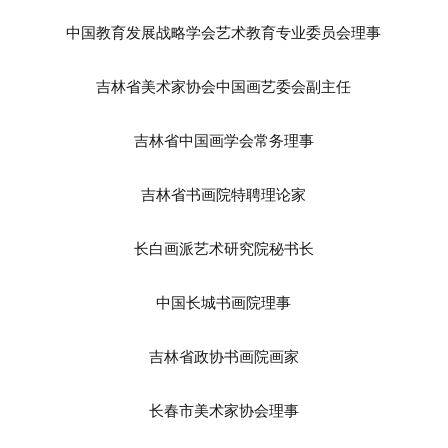
中国教育发展战略学会艺术教育专业委员会理事
吉林省美术家协会中国画艺委会副主任
吉林省中国画学会常务理事
吉林省书画院特聘理论家
长白画派艺术研究院秘书长
中国长城书画院理事
吉林省政协书画院画家
长春市美术家协会理事