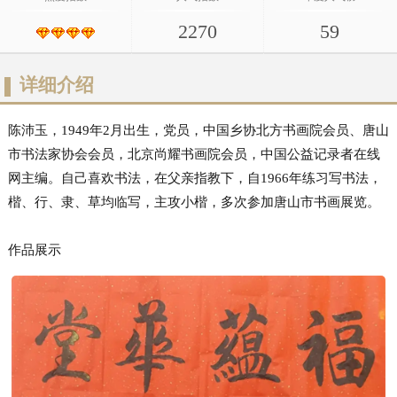
2270
59
详细介绍
陈沛玉，1949年2月出生，党员，中国乡协北方书画院会员、唐山
市书法家协会会员，北京尚耀书画院会员，中国公益记录者在线
网主编。自己喜欢书法，在父亲指教下，自1966年练习写书法，
楷、行、隶、草均临写，主攻小楷，多次参加唐山市书画展览。
作品展示