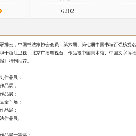
6202
署排云，中国书法家协会会员，第六届、第七届中国书坛百强榜提
职于浙江卫视、北京广播电视台。作品被中国美术馆、中国文字博
报》特刊推荐。
刻作品展；
作品展；
作品展；
品全军展；
作品展；
法作品展。
作品展一等奖；