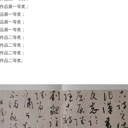
作品展一等奖；
品展一等奖；
品展一等奖；
品展一等奖；
作品二等奖；
作品二等奖；
作品二等奖；
作品二等奖。