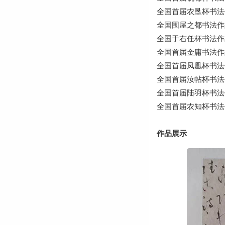
全国首届农垦杯书法
全国围屋之都书法作
全国于右任杯书法作
全国首届金庸书法作
全国首届凤凰杯书法
全国首届汝帖杯书法
全国首届陆羽杯书法
全国首届农知杯书法
作品展示