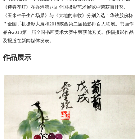
《迎春花灯》在香港第八届全国摄影艺术展览中荣获百佳奖、
《玉米种子生产场景》与《大地的丰收》分别入选＂华铁股份杯
＂全国手机摄影大展和2018陕西第二届摄影师百人联展。书画作
品在2018第一届全国书画美术大赛中荣获优秀奖。多幅摄影作品
及报道在新闻媒体发表。
作品展示