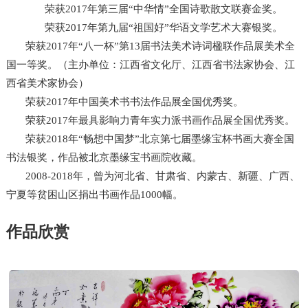
荣获2017年第三届“中华情”全国诗歌散文联赛金奖。
荣获2017年第九届“祖国好”华语文学艺术大赛银奖。
荣获2017年“八一杯”第13届书法美术诗词楹联作品展美术全
国一等奖。（主办单位：江西省文化厅、江西省书法家协会、江
西省美术家协会）
荣获2017年中国美术书书法作品展全国优秀奖。
荣获2017年最具影响力青年实力派书画作品展全国优秀奖。
荣获2018年“畅想中国梦”北京第七届墨缘宝杯书画大赛全国
书法银奖，作品被北京墨缘宝书画院收藏。
2008-2018年，曾为河北省、甘肃省、内蒙古、新疆、广西、
宁夏等贫困山区捐出书画作品1000幅。
作品欣赏