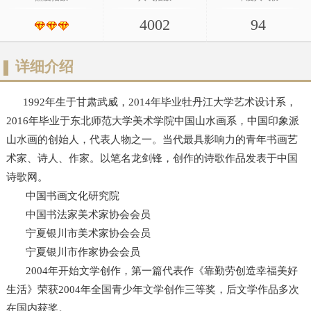
4002
94
详细介绍
1992年生于甘肃武威，2014年毕业牡丹江大学艺术设计系，
2016年毕业于东北师范大学美术学院中国山水画系，中国印象派
山水画的创始人，代表人物之一。当代最具影响力的青年书画艺
术家、诗人、作家。以笔名龙剑锋，创作的诗歌作品发表于中国
诗歌网。
中国书画文化研究院
中国书法家美术家协会会员
宁夏银川市美术家协会会员
宁夏银川市作家协会会员
2004年开始文学创作，第一篇代表作《靠勤劳创造幸福美好
生活》荣获2004年全国青少年文学创作三等奖，后文学作品多次
在国内获奖。