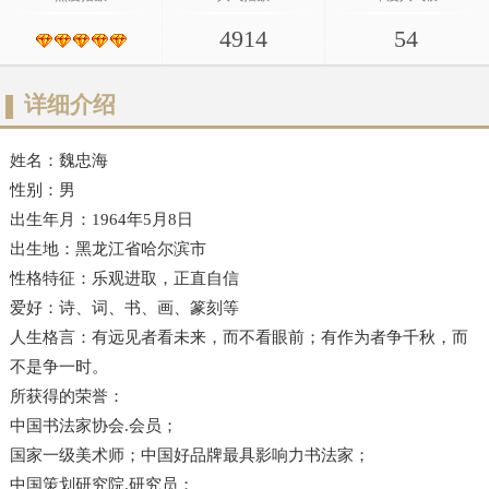
4914
54
详细介绍
姓名：魏忠海
性别：男
出生年月：1964年5月8日
出生地：黑龙江省哈尔滨市
性格特征：乐观进取，正直自信
爱好：诗、词、书、画、篆刻等
人生格言：有远见者看未来，而不看眼前；有作为者争千秋，而
不是争一时。
所获得的荣誉：
中国书法家协会.会员；
国家一级美术师；中国好品牌最具影响力书法家；
中国策划研究院.研究员；