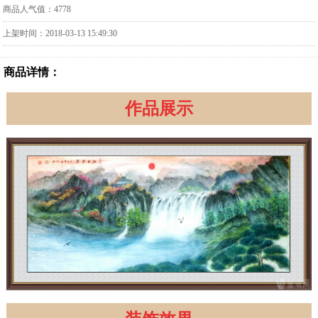
商品人气值：4778
上架时间：2018-03-13 15:49:30
商品详情：
作品展示