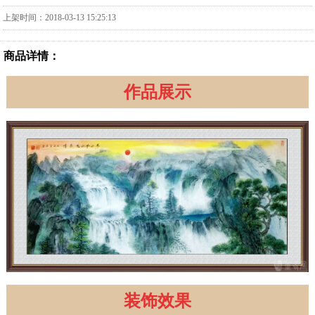
上架时间：2018-03-13 15:25:13
商品详情：
作品展示
装饰效果