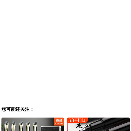
您可能还关注：