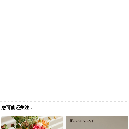
您可能还关注：