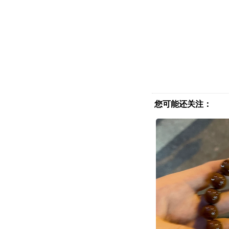
您可能还关注：