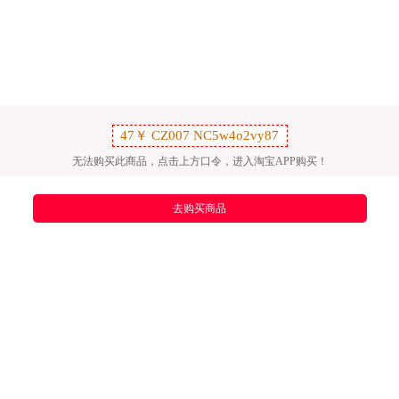
无法购买此商品，点击上方口令，进入淘宝APP购买！
去购买商品