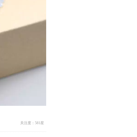
关注度：581星