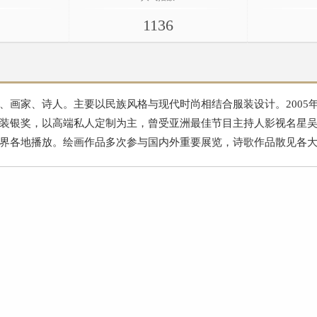
1136
、画家、诗人。主要以民族风格与现代时尚相结合服装设计。2005
装银奖，以高端私人定制为主，曾受亚洲最佳节目主持人影视名星
界各地播放。绘画作品多次参与国内外重要展览，诗歌作品散见各