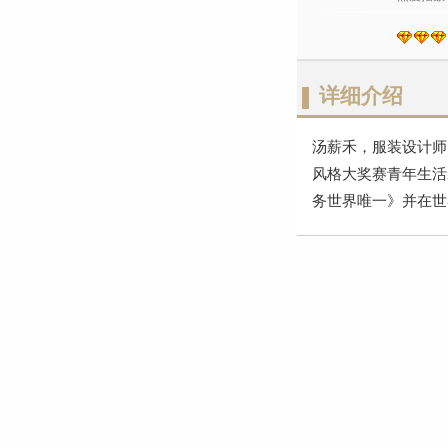
详细介绍
汤薪禾，服装设计师
风格大奖赛青年生活
务世界唯一》并在世