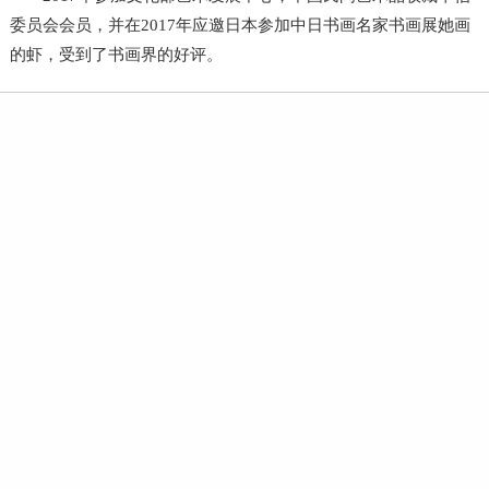
委员会会员，并在2017年应邀日本参加中日书画名家书画展她画
的虾，受到了书画界的好评。