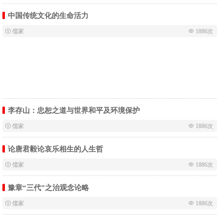
中国传统文化的生命活力
 儒家
 1886次
李存山：忠恕之道与世界和平及环境保护
 儒家
 1886次
论唐君毅论哀乐相生的人生哲
 儒家
 1886次
豫章“三代”之治观念论略
 儒家
 1886次